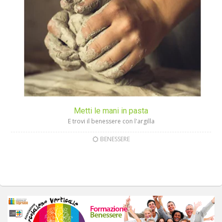
Metti le mani in pasta
E trovi il benessere con l'argilla
BENESSERE