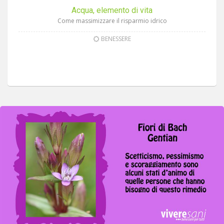
Acqua, elemento di vita
Come massimizzare il risparmio idrico
BENESSERE