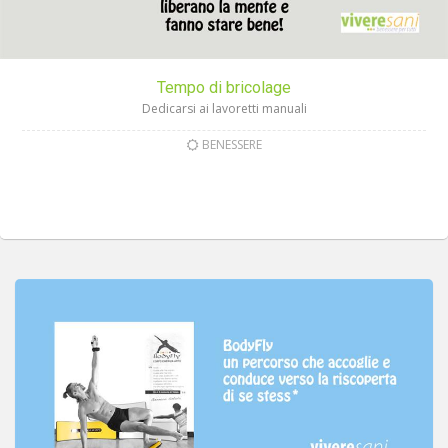
Tempo di bricolage
Dedicarsi ai lavoretti manuali
BENESSERE