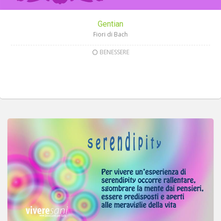
Gentian
Fiori di Bach
BENESSERE