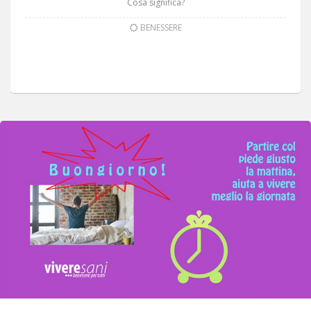
Cosa significa?
BENESSERE