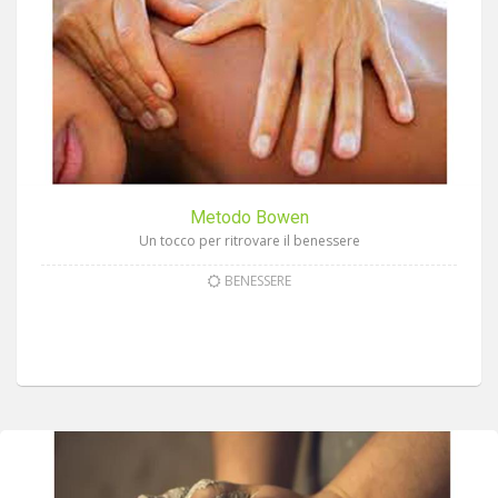
Metodo Bowen
Un tocco per ritrovare il benessere
BENESSERE