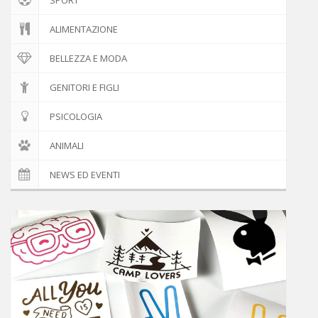
ALIMENTAZIONE
BELLEZZA E MODA
GENITORI E FIGLI
PSICOLOGIA
ANIMALI
NEWS ED EVENTI