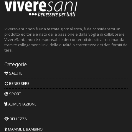
VivereSani.it non è una testata giornalistica, è da considerarsi un
prodotto editoriale nato dalla passione e dalla voglia di collaborare.
VivereSani.it non è responsabile dei contenuti dei siti a cui rimanda
tramite collegamenti link, della qualità o correttezza dei dati forniti da
terzi.
Categorie
SALUTE
BENESSERE
SPORT
ALIMENTAZIONE
BELLEZZA
MAMME E BAMBINO