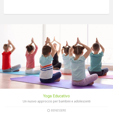
Yoga Educativo
Un nuovo approccio per bambini e adolescenti
BENESSERE