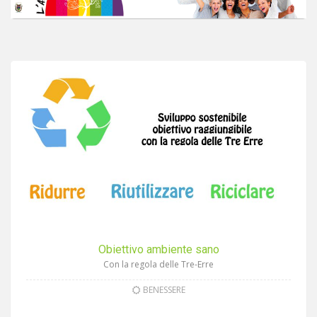
Obiettivo ambiente sano
Con la regola delle Tre-Erre
BENESSERE