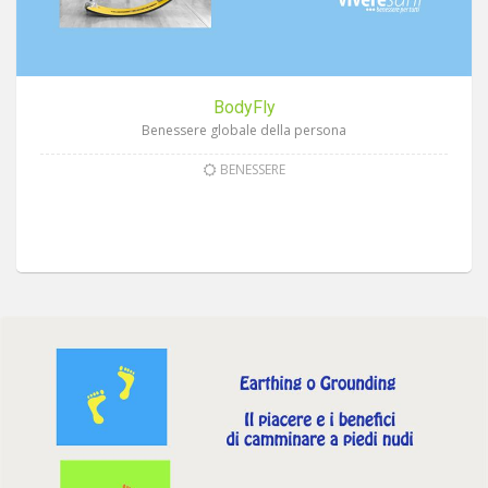
BodyFly
Benessere globale della persona
BENESSERE