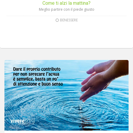
Come ti alzi la mattina?
Meglio partire con il piede giusto
BENESSERE