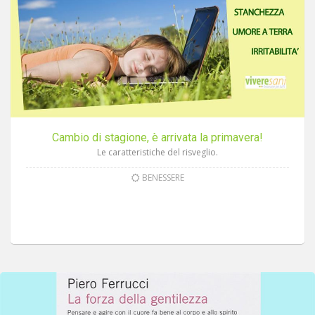
Cambio di stagione, è arrivata la primavera!
Le caratteristiche del risveglio.
BENESSERE