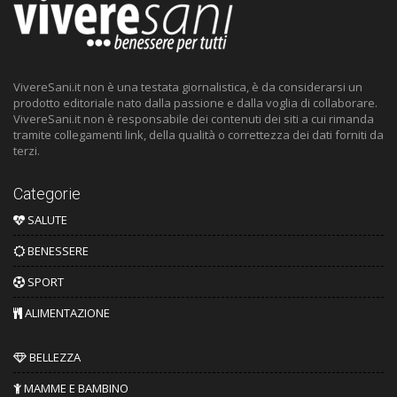
VivereSani.it non è una testata giornalistica, è da considerarsi un
prodotto editoriale nato dalla passione e dalla voglia di collaborare.
VivereSani.it non è responsabile dei contenuti dei siti a cui rimanda
tramite collegamenti link, della qualità o correttezza dei dati forniti da
terzi.
Categorie
SALUTE
BENESSERE
SPORT
ALIMENTAZIONE
BELLEZZA
MAMME E BAMBINO