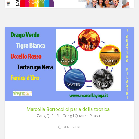
Marcella Bertocci ci parla della tecnica…
Zang Qi Fa Shi Gong I Quattro Pilastri.
BENESSERE