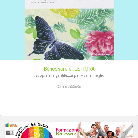
Benessere e...LETTURA
Riscoprire la gentilezza per vivere meglio.
BENESSERE