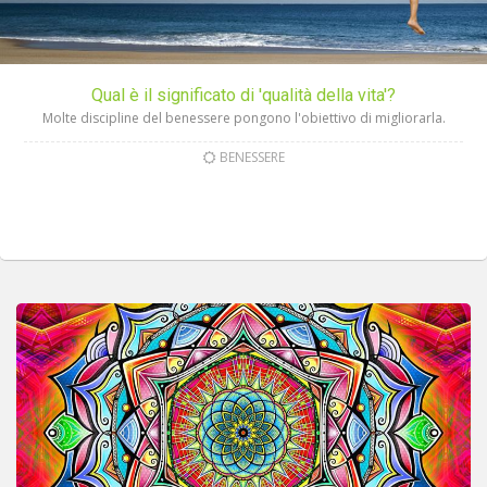
Qual è il significato di 'qualità della vita'?
Molte discipline del benessere pongono l'obiettivo di migliorarla.
BENESSERE