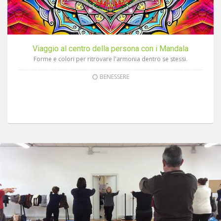
Viaggio al centro della persona con i Mandala
Forme e colori per ritrovare l'armonia dentro se stessi.
BENESSERE