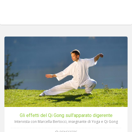
Gli effetti del Qi Gong sull'apparato digerente
Intervista con Marcella Bertocci, insegnante di Yoga e Qi Gong