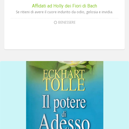
Affidati ad Holly dei Fiori di Bach
Se ritieni di avere il cuore indurito da odio, gelosia e invidia.
BENESSERE