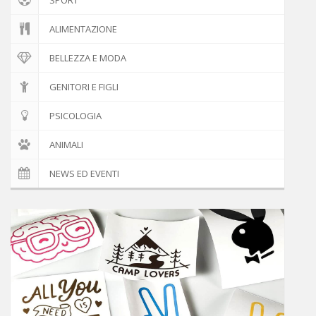
ALIMENTAZIONE
BELLEZZA E MODA
GENITORI E FIGLI
PSICOLOGIA
ANIMALI
NEWS ED EVENTI