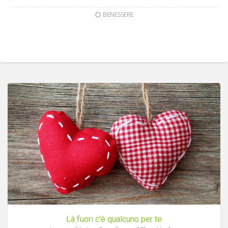
BENESSERE
Là fuori c'è qualcuno per te