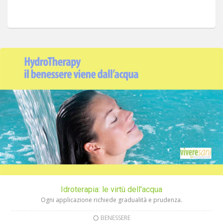
Idroterapia: le virtù dell'acqua
Ogni applicazione richiede gradualità e prudenza.
BENESSERE