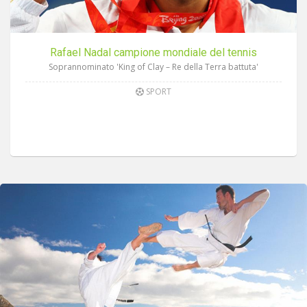
Rafael Nadal campione mondiale del tennis
Soprannominato 'King of Clay – Re della Terra battuta'
SPORT