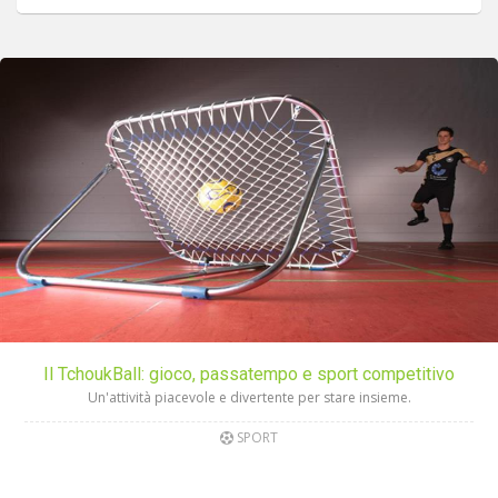
Il TchoukBall: gioco, passatempo e sport competitivo
Un'attività piacevole e divertente per stare insieme.
SPORT