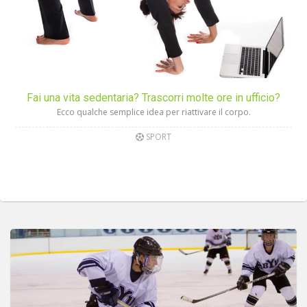
Fai una vita sedentaria? Trascorri molte ore in ufficio?
Ecco qualche semplice idea per riattivare il corpo.
SPORT