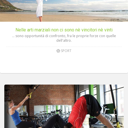
Nelle arti marziali non ci sono nè vincitori nè vinti
… sono opportunità di confronto, fra le proprie forze con quelle
dell'altro.
SPORT