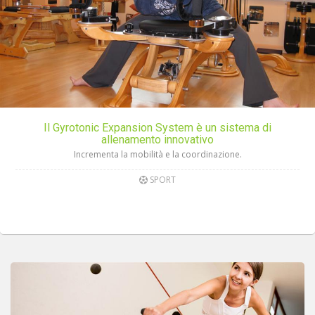
Il Gyrotonic Expansion System è un sistema di
allenamento innovativo
Incrementa la mobilità e la coordinazione.
SPORT