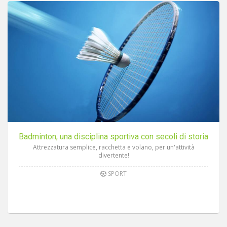
Badminton, una disciplina sportiva con secoli di storia
Attrezzatura semplice, racchetta e volano, per un'attività
divertente!
SPORT