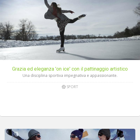
Grazia ed eleganza 'on ice' con il pattinaggio artistico
Una disciplina sportiva impegnativa e appassionante.
SPORT