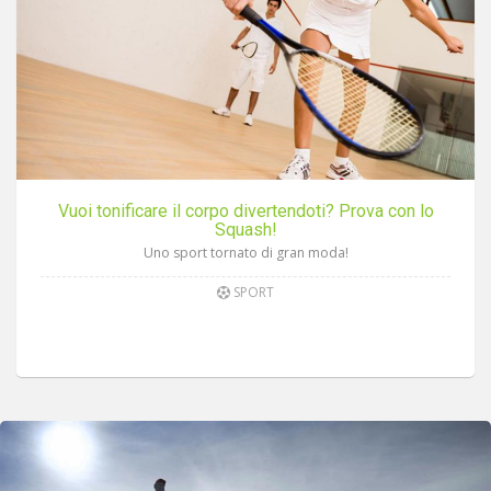
Vuoi tonificare il corpo divertendoti? Prova con lo
Squash!
Uno sport tornato di gran moda!
SPORT