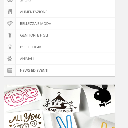
ALIMENTAZIONE
BELLEZZA E MODA
GENITORI E FIGLI
PSICOLOGIA
ANIMALI
NEWS ED EVENTI