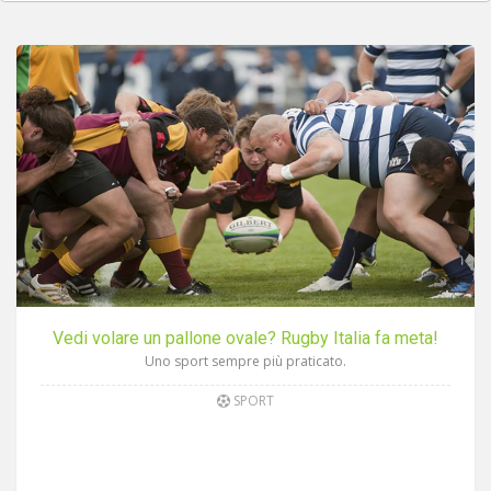
Vedi volare un pallone ovale? Rugby Italia fa meta!
Uno sport sempre più praticato.
SPORT