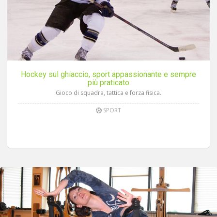
Hockey sul ghiaccio, sport appassionante e sempre
più praticato
Gioco di squadra, tattica e forza fisica.
SPORT