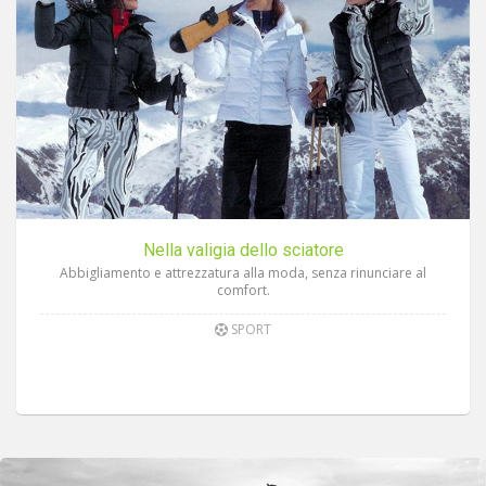
Nella valigia dello sciatore
Abbigliamento e attrezzatura alla moda, senza rinunciare al
comfort.
SPORT