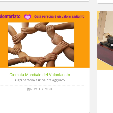
Giornata Mondiale del Volontariato
Ogni persona è un valore aggiunto
NEWS ED EVENTI