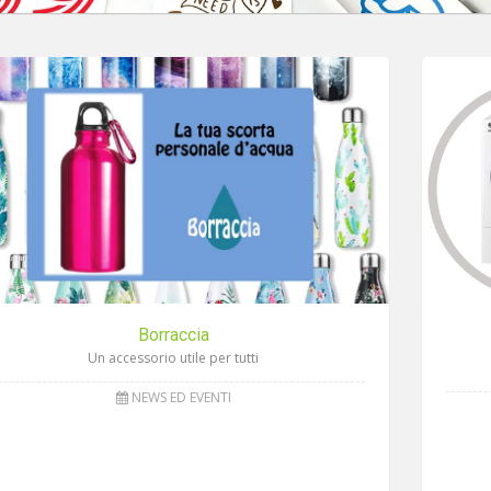
Borraccia
Un accessorio utile per tutti
NEWS ED EVENTI