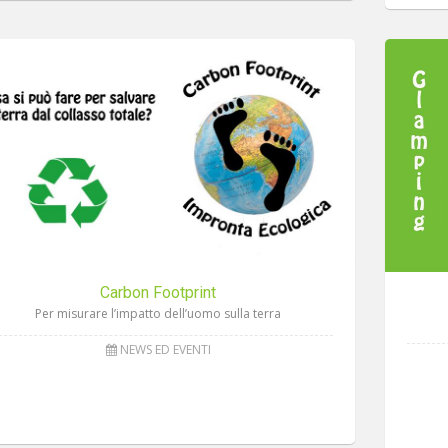
Carbon Footprint
Per misurare l’impatto dell’uomo sulla terra
NEWS ED EVENTI