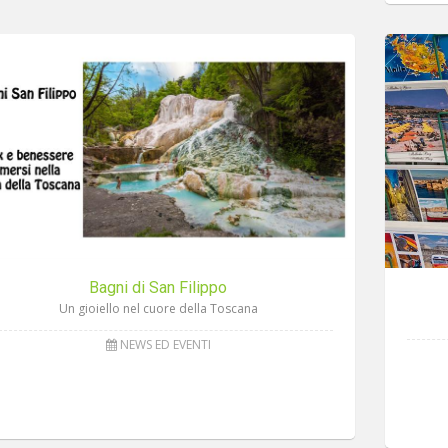
Bagni di San Filippo
Un gioiello nel cuore della Toscana
NEWS ED EVENTI