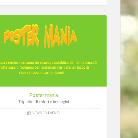
Poster mania
Tripudio di colori e immagini
NEWS ED EVENTI