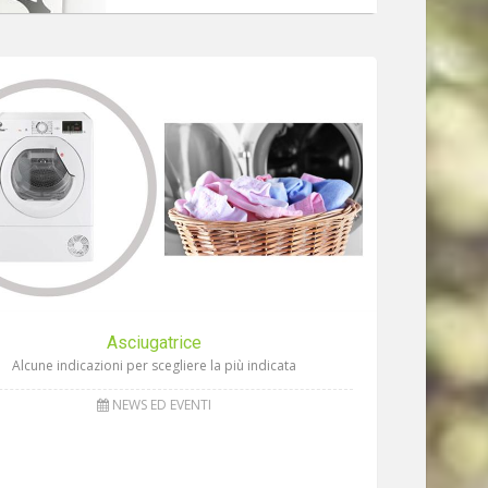
Asciugatrice
Alcune indicazioni per scegliere la più indicata
NEWS ED EVENTI