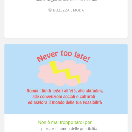
BELLEZZA E MODA
Non è mai troppo tardi per…
…esplorare il mondo delle possibilità