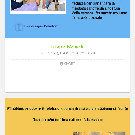
Terapia Manuale
Viene eseguita dal fisioterapista
SPORT