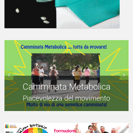
Camminata Metabolica
Piacevolezza del movimento