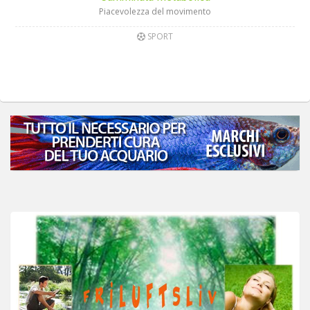
Piacevolezza del movimento
SPORT