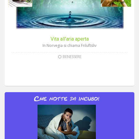
Vita all’aria aperta
In Norvegia si chiama Friluftsliv
BENESSERE