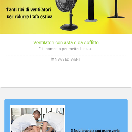
Ventilatori con asta o da soffitto
E’ il momento per metterli in uso!
NEWS ED EVENTI