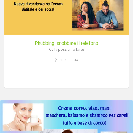
Phubbing: snobbare il telefono
Ce la possiamo fare?
PSICOLOGIA