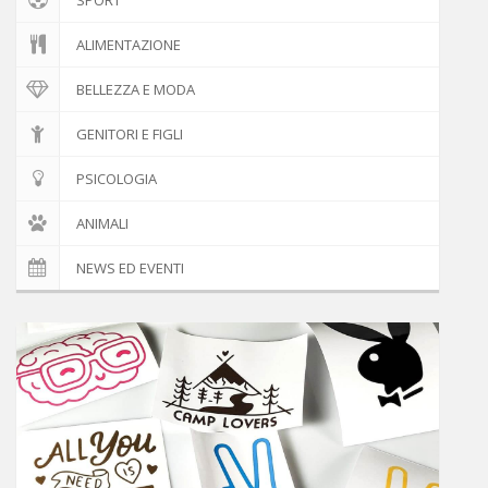
ALIMENTAZIONE
BELLEZZA E MODA
GENITORI E FIGLI
PSICOLOGIA
ANIMALI
NEWS ED EVENTI