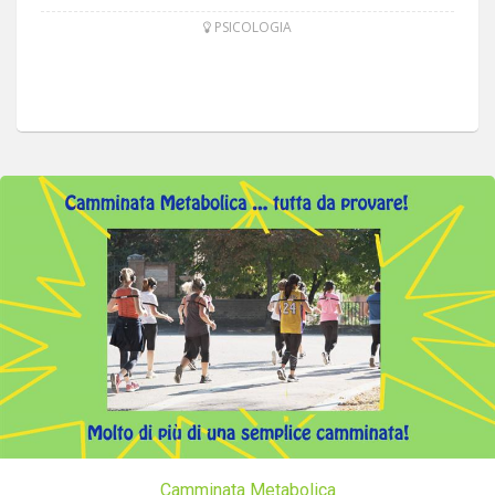
PSICOLOGIA
Camminata Metabolica