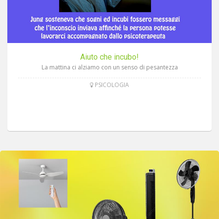
Aiuto che incubo!
La mattina ci alziamo con un senso di pesantezza
PSICOLOGIA