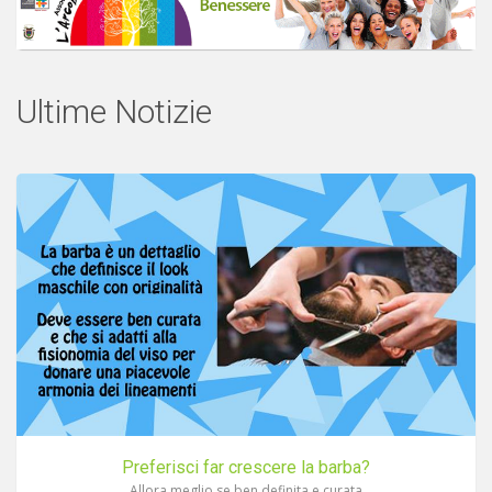
Ultime Notizie
Preferisci far crescere la barba?
Allora meglio se ben definita e curata